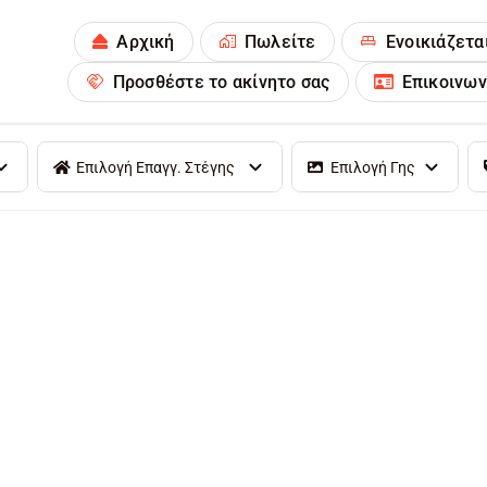
Αρχική
Πωλείτε
Ενοικιάζετα
Προσθέστε το ακίνητο σας
Επικοινων