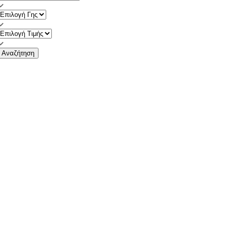
Αναζήτηση