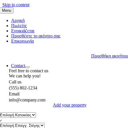
Skip to content
Menu
Αρχική
Πωλείτε
Ενοικιάζεται
Προσθέστε το ακίνητο σας
Επικοινωνία
Προσθήκη ακινήτο
Contact
Feel free to contact us
We can help you!
Call us
(555) 802-1234
Email
info@company.com
Add your property