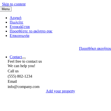
Skip to content
Menu
Αρχική
Πωλείτε
Ενοικιάζεται
Προσθέστε το ακίνητο σας
Επικοινωνία
Προσθήκη ακινήτο
Contact
Feel free to contact us
We can help you!
Call us
(555) 802-1234
Email
info@company.com
Add your property