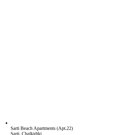
Sarti Beach Apartments (Apt.22)
Sarti, Chalkidiki