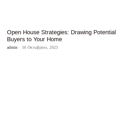
Open House Strategies: Drawing Potential
Buyers to Your Home
admin
·
16 Οκτωβρίου, 2023