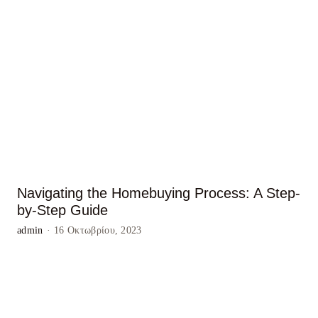
Navigating the Homebuying Process: A Step-
by-Step Guide
admin
·
16 Οκτωβρίου, 2023