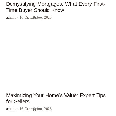
Demystifying Mortgages: What Every First-
Time Buyer Should Know
admin
·
16 Οκτωβρίου, 2023
Maximizing Your Home’s Value: Expert Tips
for Sellers
admin
·
16 Οκτωβρίου, 2023