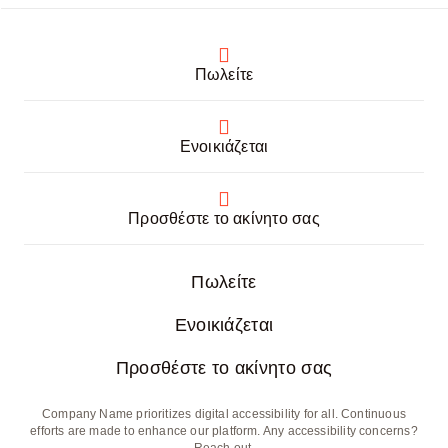
Πωλείτε
Ενοικιάζεται
Προσθέστε το ακίνητο σας
Πωλείτε
Ενοικιάζεται
Προσθέστε το ακίνητο σας
Company Name prioritizes digital accessibility for all. Continuous
efforts are made to enhance our platform. Any accessibility concerns?
Reach out.